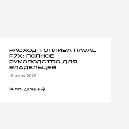
РАСХОД ТОПЛИВА HAVAL
F7X: ПОЛНОЕ
РУКОВОДСТВО ДЛЯ
ВЛАДЕЛЬЦЕВ
16 июля 2026
Читать дальше