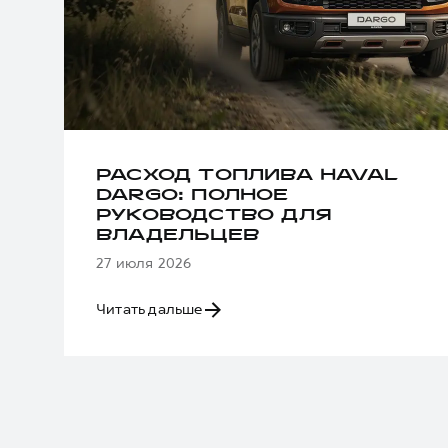
РАСХОД ТОПЛИВА HAVAL
DARGO: ПОЛНОЕ
РУКОВОДСТВО ДЛЯ
ВЛАДЕЛЬЦЕВ
27 июля 2026
Читать дальше