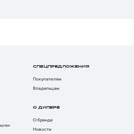
СПЕЦПРЕДЛОЖЕНИЯ
Покупателям
Владельцам
О ДИЛЕРЕ
О бренде
роге»
Новости