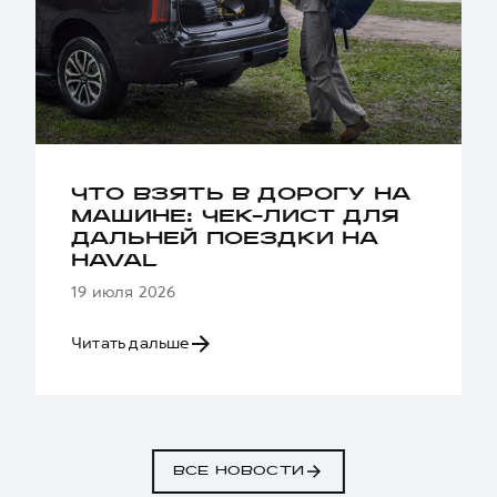
ЧТО ВЗЯТЬ В ДОРОГУ НА
МАШИНЕ: ЧЕК-ЛИСТ ДЛЯ
ДАЛЬНЕЙ ПОЕЗДКИ НА
HAVAL
19 июля 2026
Читать дальше
ВСЕ НОВОСТИ