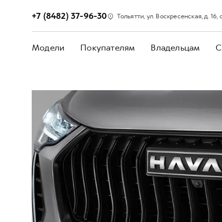
+7 (8482) 37-96-30
Тольятти, ул. Воскресенская, д. 16, с
Модели
Покупателям
Владельцам
С