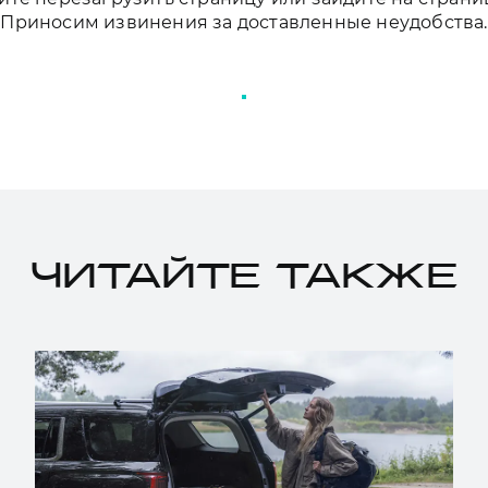
Приносим извинения за доставленные неудобства.
ПЕРЕЗАГРУЗИТЬ СТРАНИЦУ
ЧИТАЙТЕ ТАКЖЕ