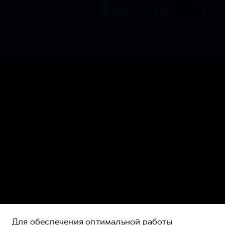
Для обеспечения оптимальной работы