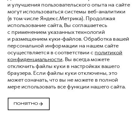
и улучшения пользовательского опыта на сайте
могут использоваться системы веб-аналитики
(в том числе Яндекс.Метрика). Продолжая
использование сайта, Вы соглашаетесь
с применением указанных технологий
и размещением куки-файлов. Обработка вашей
персональной информации на нашем сайте
осуществляется в соответствии с
политикой
конфиденциальности
. Вы всегда можете
отключить файлы куки в настройках вашего
браузера. Если файлы куки отключены, это
может означать, что вы не можете в полной
мере использовать все функции нашего сайта.
ВСЁ О СЕРВИСЕ HAVAL
ВАШЕ СПОКОЙСТВИЕ - НАША ЗАБОТА
ПОНЯТНО
ЗАПИСАТЬСЯ НА СЕРВИС