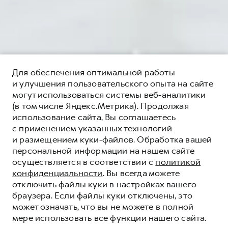
Для обеспечения оптимальной работы
и улучшения пользовательского опыта на сайте
могут использоваться системы веб-аналитики
(в том числе Яндекс.Метрика). Продолжая
использование сайта, Вы соглашаетесь
с применением указанных технологий
и размещением куки-файлов. Обработка вашей
персональной информации на нашем сайте
осуществляется в соответствии с
политикой
конфиденциальности
. Вы всегда можете
отключить файлы куки в настройках вашего
браузера. Если файлы куки отключены, это
СТРАХОВАНИЕ HAVAL
может означать, что вы не можете в полной
мере использовать все функции нашего сайта.
Программа страхования, разработанная