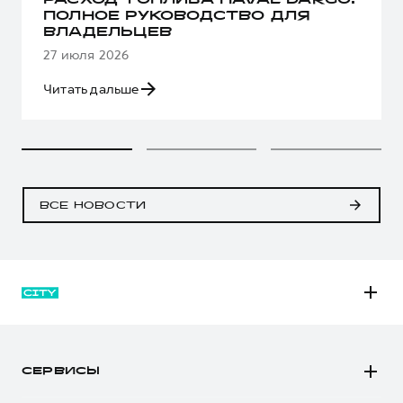
РАСХОД ТОПЛИВА HAVAL DARGO:
ПОЛНОЕ РУКОВОДСТВО ДЛЯ
ВЛАДЕЛЬЦЕВ
27 июля 2026
Читать дальше
ВСЕ НОВОСТИ
M6
JOLION
СЕРВИСЫ
DARGO