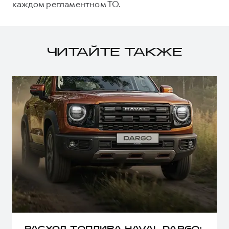
каждом регламентном ТО.
ЧИТАЙТЕ ТАКЖЕ