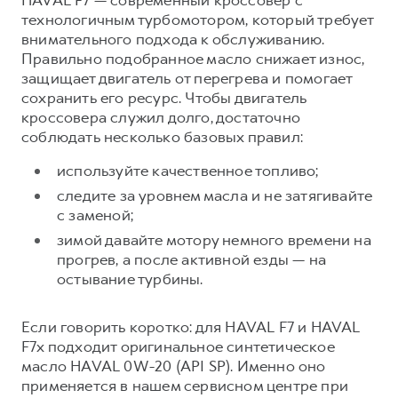
технологичным турбомотором, который требует
внимательного подхода к обслуживанию.
Правильно подобранное масло снижает износ,
защищает двигатель от перегрева и помогает
сохранить его ресурс. Чтобы двигатель
кроссовера служил долго, достаточно
соблюдать несколько базовых правил:
используйте качественное топливо;
следите за уровнем масла и не затягивайте
с заменой;
зимой давайте мотору немного времени на
прогрев, а после активной езды — на
остывание турбины.
Если говорить коротко: для HAVAL F7 и HAVAL
F7x подходит оригинальное синтетическое
масло HAVAL 0W-20 (API SP). Именно оно
применяется в нашем сервисном центре при