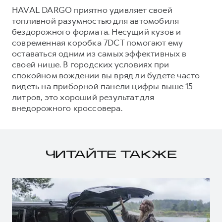
HAVAL DARGO приятно удивляет своей
топливной разумностью для автомобиля
бездорожного формата. Несущий кузов и
современная коробка 7DCT помогают ему
оставаться одним из самых эффективных в
своей нише. В городских условиях при
спокойном вождении вы вряд ли будете часто
видеть на приборной панели цифры выше 15
литров, это хороший результат для
внедорожного кроссовера.
ЧИТАЙТЕ ТАКЖЕ