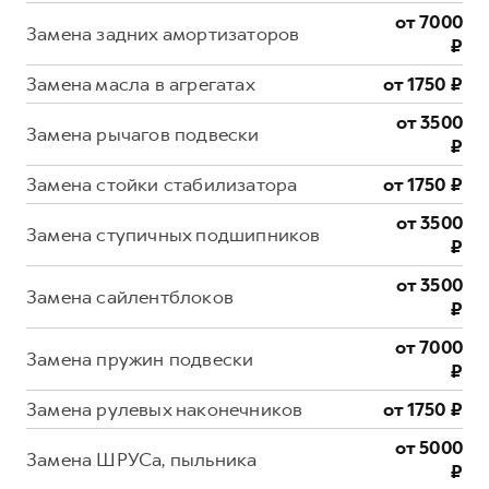
от 7000
Замена задних амортизаторов
₽
Замена масла в агрегатах
от 1750 ₽
от 3500
Замена рычагов подвески
₽
Замена стойки стабилизатора
от 1750 ₽
от 3500
Замена ступичных подшипников
₽
от 3500
Замена сайлентблоков
₽
от 7000
Замена пружин подвески
₽
Замена рулевых наконечников
от 1750 ₽
от 5000
Замена ШРУСа, пыльника
₽