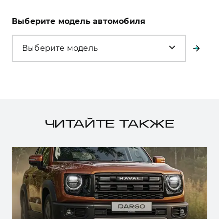
Выберите модель автомобиля
Выберите модель
ЧИТАЙТЕ ТАКЖЕ