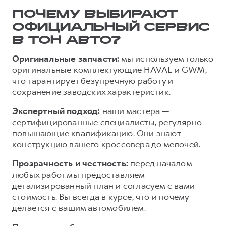
ПОЧЕМУ ВЫБИРАЮТ
ОФИЦИАЛЬНЫЙ СЕРВИС
В ТОН АВТО?
Оригинальные запчасти:
мы используем только
оригинальные комплектующие HAVAL и GWM,
что гарантирует безупречную работу и
сохранение заводских характеристик.
Экспертный подход:
наши мастера —
сертифицированные специалисты, регулярно
повышающие квалификацию. Они знают
конструкцию вашего кроссовера до мелочей.
Прозрачность и честность:
перед началом
любых работ мы предоставляем
детализированный план и согласуем с вами
стоимость. Вы всегда в курсе, что и почему
делается с вашим автомобилем.