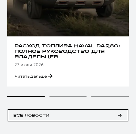
РАСХОД ТОПЛИВА HAVAL DARGO:
ПОЛНОЕ РУКОВОДСТВО ДЛЯ
ВЛАДЕЛЬЦЕВ
27 июля 2026
Читать дальше
ВСЕ НОВОСТИ