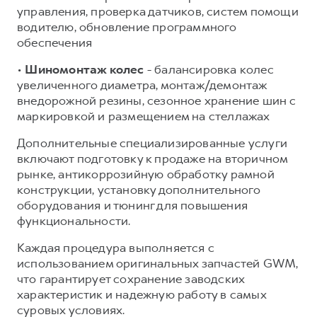
управления, проверка датчиков, систем помощи
водителю, обновление программного
обеспечения
•
Шиномонтаж колес
- балансировка колес
увеличенного диаметра, монтаж/демонтаж
внедорожной резины, сезонное хранение шин с
маркировкой и размещением на стеллажах
Дополнительные специализированные услуги
включают подготовку к продаже на вторичном
рынке, антикоррозийную обработку рамной
конструкции, установку дополнительного
оборудования и тюнинг для повышения
функциональности.
Каждая процедура выполняется с
использованием оригинальных запчастей GWM,
что гарантирует сохранение заводских
характеристик и надежную работу в самых
суровых условиях.