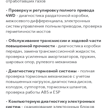
отработавших газов
•
Проверку и регулировку полного привода
4WD
- диагностика раздаточной коробки,
межосевого дифференциала, электронных
систем управления полным приводом, проверка
герметичности мостов
•
Обслуживание трансмиссии и ходовой части
повышенной прочности
- диагностика коробки
передач, замена трансмиссионной жидкости,
проверка усиленных амортизаторов, пружин,
шаровых опор, рулевого механизма
•
Диагностику тормозной системы
- полная
проверка тормозных механизмов с учетом
повышенных нагрузок, диагностика дисков,
колодок, суппортов, тормозных шлангов,
проверка работы ABS и ESP
•
Компьютерную диагностику электронных
систем
- сканирование электронных блоков