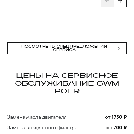
ПОСМОТРЕТЬ СПЕЦПРЕДЛОЖЕНИЯ
СЕРВИСА
ЦЕНЫ НА СЕРВИСНОЕ
ОБСЛУЖИВАНИЕ GWM
POER
Замена масла двигателя
от 1750 ₽
Замена воздушного фильтра
от 700 ₽