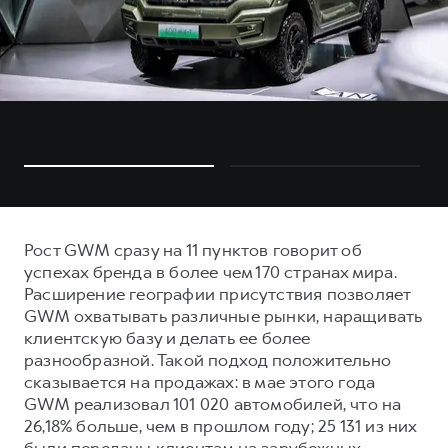
Рост GWM сразу на 11 пунктов говорит об
успехах бренда в более чем 170 странах мира.
Расширение географии присутствия позволяет
GWM охватывать различные рынки, наращивать
клиентскую базу и делать ее более
разнообразной. Такой подход положительно
сказывается на продажах: в мае этого года
GWM реализовал 101 020 автомобилей, что на
26,18% больше, чем в прошлом году; 25 131 из них