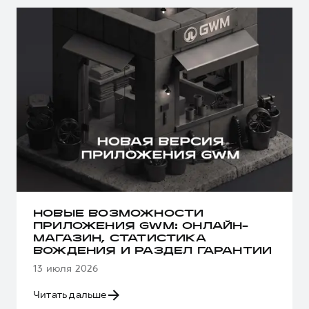
НОВЫЕ ВОЗМОЖНОСТИ
ПРИЛОЖЕНИЯ GWM: ОНЛАЙН-
МАГАЗИН, СТАТИСТИКА
ВОЖДЕНИЯ И РАЗДЕЛ ГАРАНТИИ
13 июля 2026
Читать дальше