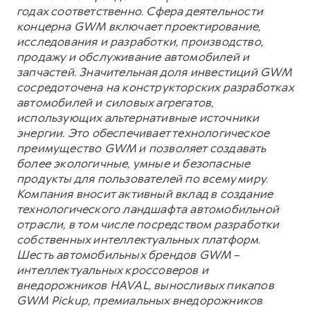
годах соответственно. Сфера деятельности
концерна GWM включает проектирование,
исследования и разработки, производство,
продажу и обслуживание автомобилей и
запчастей. Значительная доля инвестиций GWM
сосредоточена на конструкторских разработках
автомобилей и силовых агрегатов,
использующих альтернативные источники
энергии. Это обеспечивает технологическое
преимущество GWM и позволяет создавать
более экологичные, умные и безопасные
продукты для пользователей по всему миру.
Компания вносит активный вклад в создание
технологического ландшафта автомобильной
отрасли, в том числе посредством разработки
собственных интеллектуальных платформ.
Шесть автомобильных брендов GWM –
интеллектуальных кроссоверов и
внедорожников HAVAL, выносливых пикапов
GWM Pickup, премиальных внедорожников