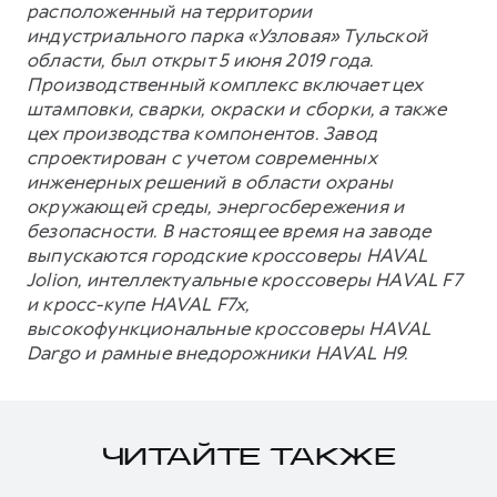
расположенный на территории
индустриального парка «Узловая» Тульской
области, был открыт 5 июня 2019 года.
Производственный комплекс включает цех
штамповки, сварки, окраски и сборки, а также
цех производства компонентов. Завод
спроектирован с учетом современных
инженерных решений в области охраны
окружающей среды, энергосбережения и
безопасности. В настоящее время на заводе
выпускаются городские кроссоверы HAVAL
Jolion, интеллектуальные кроссоверы HAVAL F7
и кросс-купе HAVAL F7x,
высокофункциональные кроссоверы HAVAL
Dargo и рамные внедорожники HAVAL H9.
ЧИТАЙТЕ ТАКЖЕ