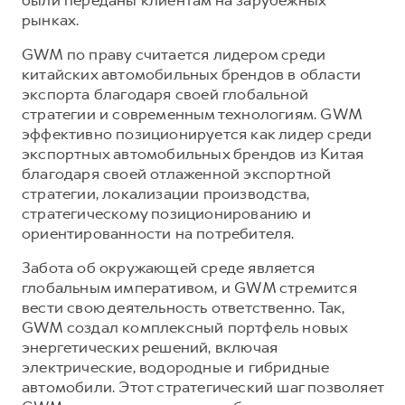
были переданы клиентам на зарубежных
рынках.
GWM по праву считается лидером среди
китайских автомобильных брендов в области
экспорта благодаря своей глобальной
стратегии и современным технологиям. GWM
эффективно позиционируется как лидер среди
экспортных автомобильных брендов из Китая
благодаря своей отлаженной экспортной
стратегии, локализации производства,
стратегическому позиционированию и
ориентированности на потребителя.
Забота об окружающей среде является
глобальным императивом, и GWM стремится
вести свою деятельность ответственно. Так,
GWM создал комплексный портфель новых
энергетических решений, включая
электрические, водородные и гибридные
автомобили. Этот стратегический шаг позволяет