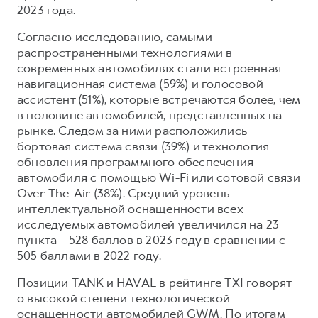
2023 года.
Согласно исследованию, самыми
распространенными технологиями в
современных автомобилях стали встроенная
навигационная система (59%) и голосовой
ассистент (51%), которые встречаются более, чем
в половине автомобилей, представленных на
рынке. Следом за ними расположились
бортовая система связи (39%) и технология
обновления программного обеспечения
автомобиля с помощью Wi-Fi или сотовой связи
Over-The-Air (38%). Средний уровень
интеллектуальной оснащенности всех
исследуемых автомобилей увеличился на 23
пункта – 528 баллов в 2023 году в сравнении с
505 баллами в 2022 году.
Позиции TANK и HAVAL в рейтинге TXI говорят
о высокой степени технологической
оснащенности автомобилей GWM. По итогам