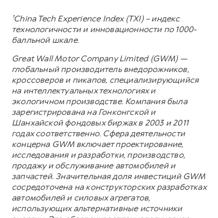
¹China Tech Experience Index (TXI) – индекс
технологичности и инновационности по 1000-
балльной шкале.
Great Wall Motor Company Limited (GWM) —
глобальный производитель внедорожников,
кроссоверов и пикапов, специализирующийся
на интеллектуальных технологиях и
экологичном производстве. Компания была
зарегистрирована на Гонконгской и
Шанхайской фондовых биржах в 2003 и 2011
годах соответственно. Сфера деятельности
концерна GWM включает проектирование,
исследования и разработки, производство,
продажу и обслуживание автомобилей и
запчастей. Значительная доля инвестиций GWM
сосредоточена на конструкторских разработках
автомобилей и силовых агрегатов,
использующих альтернативные источники