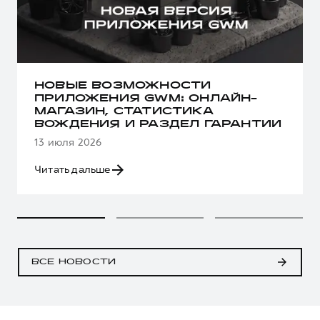
НОВЫЕ ВОЗМОЖНОСТИ
ПРИЛОЖЕНИЯ GWM: ОНЛАЙН-
МАГАЗИН, СТАТИСТИКА
ВОЖДЕНИЯ И РАЗДЕЛ ГАРАНТИИ
13 июля 2026
Читать дальше
ВСЕ НОВОСТИ