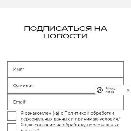
ПОДПИСАТЬСЯ НА
НОВОСТИ
Имя
Фамилия
Privacy
notice
Email
Я ознакомлен (-а) с
Политикой обработки
персональных данных
и принимаю условия.
*
Я даю
согласие на обработку персональных
данных
.
*