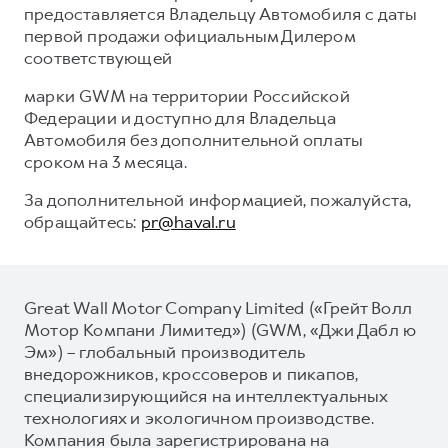
предоставляется Владельцу Автомобиля с даты
первой продажи официальным Дилером
соответствующей
марки GWM на территории Российской
Федерации и доступно для Владельца
Автомобиля без дополнительной оплаты
сроком на 3 месяца.
За дополнительной информацией, пожалуйста,
обращайтесь:
pr@haval.ru
Great Wall Motor Company Limited («Грейт Волл
Мотор Компани Лимитед») (GWM, «Джи Дабл ю
Эм») – глобальный производитель
внедорожников, кроссоверов и пикапов,
специализирующийся на интеллектуальных
технологиях и экологичном производстве.
Компания была зарегистрирована на