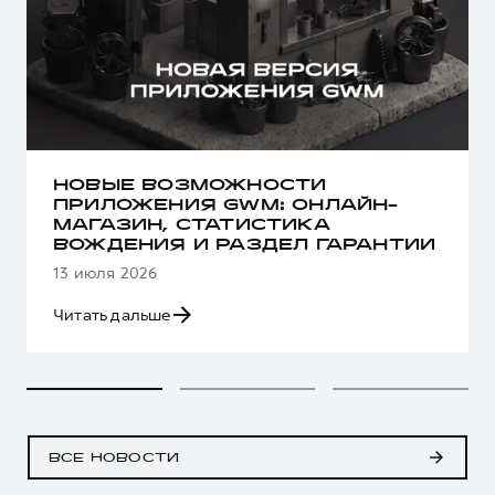
НОВЫЕ ВОЗМОЖНОСТИ
ПРИЛОЖЕНИЯ GWM: ОНЛАЙН-
МАГАЗИН, СТАТИСТИКА
ВОЖДЕНИЯ И РАЗДЕЛ ГАРАНТИИ
13 июля 2026
Читать дальше
ВСЕ НОВОСТИ