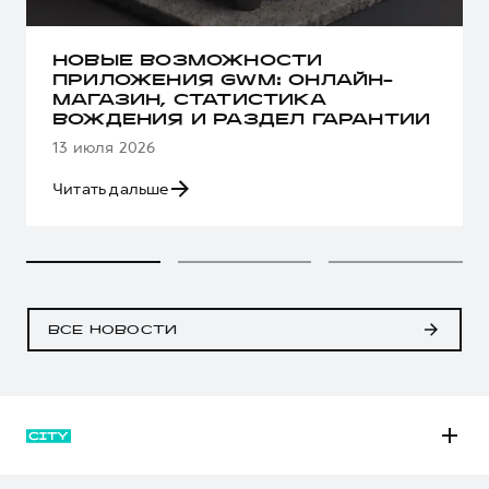
НОВЫЕ ВОЗМОЖНОСТИ
ПРИЛОЖЕНИЯ GWM: ОНЛАЙН-
МАГАЗИН, СТАТИСТИКА
ВОЖДЕНИЯ И РАЗДЕЛ ГАРАНТИИ
13 июля 2026
Читать дальше
ВСЕ НОВОСТИ
M6