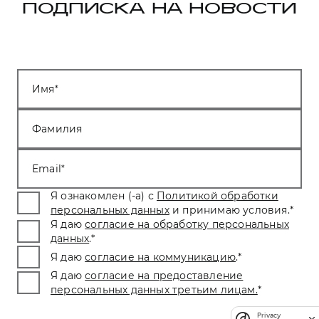
ПОДПИСКА НА НОВОСТИ
Имя
Фамилия
Email
Я ознакомлен (-а) с
Политикой обработки
персональных данных
и принимаю условия.
*
Я даю
согласие на обработку персональных
данных
.
*
Я даю
согласие на коммуникацию
.
*
Я даю
согласие на предоставление
персональных данных третьим лицам.
*
Privacy