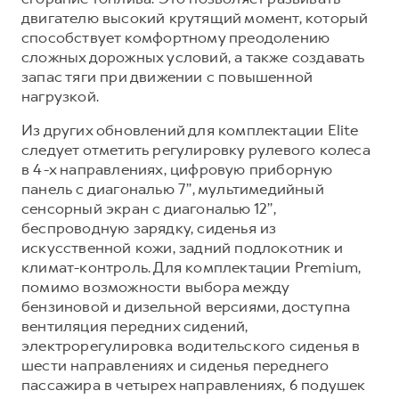
двигателю высокий крутящий момент, который
способствует комфортному преодолению
сложных дорожных условий, а также создавать
запас тяги при движении с повышенной
нагрузкой.
Из других обновлений для комплектации Elite
следует отметить регулировку рулевого колеса
в 4-х направлениях, цифровую приборную
панель с диагональю 7’’, мультимедийный
сенсорный экран с диагональю 12’’,
беспроводную зарядку, сиденья из
искусственной кожи, задний подлокотник и
климат-контроль. Для комплектации Premium,
помимо возможности выбора между
бензиновой и дизельной версиями, доступна
вентиляция передних сидений,
электрорегулировка водительского сиденья в
шести направлениях и сиденья переднего
пассажира в четырех направлениях, 6 подушек