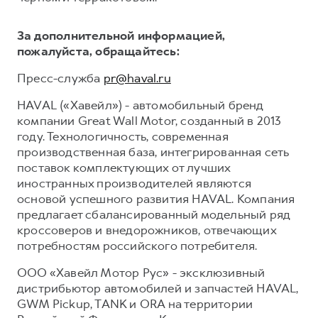
За дополнительной информацией,
пожалуйста, обращайтесь:
Пресс-служба
pr@haval.ru
HAVAL («Хавейл») - автомобильный бренд
компании Great Wall Motor, созданный в 2013
году. Технологичность, современная
производственная база, интегрированная сеть
поставок комплектующих от лучших
иностранных производителей являются
основой успешного развития HAVAL. Компания
предлагает сбалансированный модельный ряд
кроссоверов и внедорожников, отвечающих
потребностям российского потребителя.
ООО «Хавейл Мотор Рус» - эксклюзивный
дистрибьютор автомобилей и запчастей HAVAL,
GWM Pickup, TANK и ORA на территории