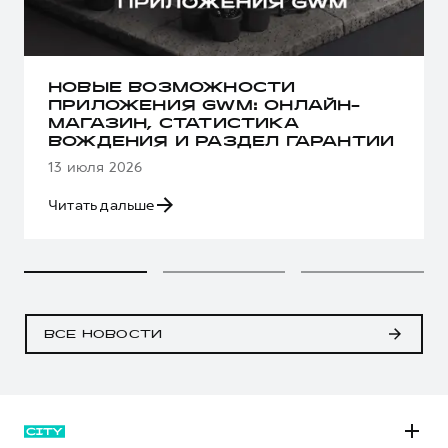
НОВЫЕ ВОЗМОЖНОСТИ
ПРИЛОЖЕНИЯ GWM: ОНЛАЙН-
МАГАЗИН, СТАТИСТИКА
ВОЖДЕНИЯ И РАЗДЕЛ ГАРАНТИИ
13 июля 2026
Читать дальше
ВСЕ НОВОСТИ