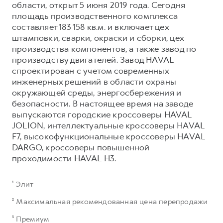
области, открыт 5 июня 2019 года. Сегодня
площадь производственного комплекса
составляет 183 158 кв.м. и включает цех
штамповки, сварки, окраски и сборки, цех
производства компонентов, а также завод по
производству двигателей. Завод HAVAL
спроектирован с учетом современных
инженерных решений в области охраны
окружающей среды, энергосбережения и
безопасности. В настоящее время на заводе
выпускаются городские кроссоверы HAVAL
JOLION, интеллектуальные кроссоверы HAVAL
F7, высокофункциональные кроссоверы HAVAL
DARGO, кроссоверы повышенной
проходимости HAVAL H3.
¹ Элит
² Максимальная рекомендованная цена перепродажи
³ Премиум