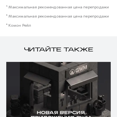
⁴ Максимальная рекомендованная цена перепродажи
⁵ Максимальная рекомендованная цена перепродажи
⁶ Комон Рейл
ЧИТАЙТЕ ТАКЖЕ