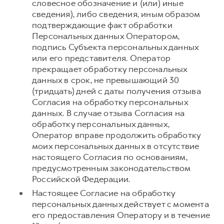
словесное обозначение и (или) иные
сведения), либо сведения, иным образом
подтверждающие факт обработки
Персональных данных Оператором,
подпись Субъекта персональных данных
или его представителя. Оператор
прекращает обработку персональных
данных в срок, не превышающий 30
(тридцать) дней с даты получения отзыва
Согласия на обработку персональных
данных. В случае отзыва Согласия на
обработку персональных данных,
Оператор вправе продолжить обработку
моих персональных данных в отсутствие
настоящего Согласия по основаниям,
предусмотренным законодательством
Российской Федерации.
Настоящее Согласие на обработку
персональных данных действует с момента
его предоставления Оператору и в течение