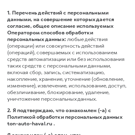
1. Перечень действий с персональными
данными, на совершение которых дается
согласие, общее описание используемых
Оператором способов обработки
персональных данных:
любые действия
(операции) или совокупность действий
(операций), совершаемых с использованием
средств автоматизации или без использования
таких средств с персональными данными,
включая сбор, запись, систематизацию,
накопление, хранение, уточнение (обновление,
изменение), извлечение, использование, доступ,
обезличивание, блокирование, удаление,
уничтожение персональных данных.
2. Я подтверждаю, что ознакомлен (-а) с
Политикой обработки персональных данных
ton-auto-haval.ru .