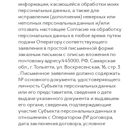
информации, касающейся обработки моих
персональных данных, а также для
исправления (дополнения) неверных или
неполных персональных данных и/или
отозвать настоящее Согласие на обработку
персональных данных в любое время путем
подачи Оператору соответствующего
заявления в простой письменной форме
заказным письмом с описью вложения по
почтовому адресу:445000, РФ, Самарская
обл., г. Тольятти, ул. Воскресенская, 16, стр. 3
. Письменное заявление должно содержать
№ основного документа, удостоверяющего
личность Субъекта персональных данных
или его представителя, сведения о дате
выдачи указанного документа и выдавшем
его органе, сведения, подтверждающие
участие Субъекта персональных данных в
отношениях с Оператором (№ договора,
дата заключения договора, условное